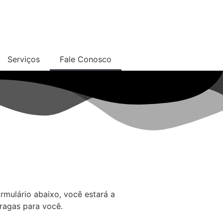
Serviços
Fale Conosco
mulário abaixo, você estará a
ragas para você.