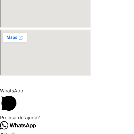
WhatsApp
Precisa de ajuda?