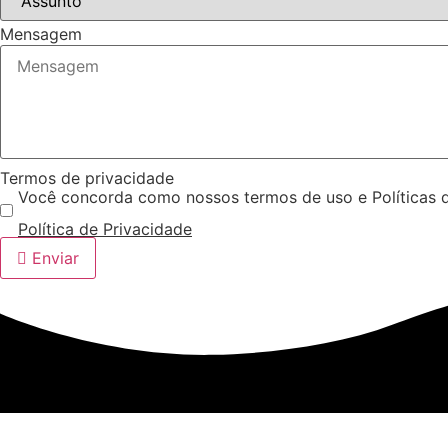
Mensagem
Termos de privacidade
Você concorda como nossos termos de uso e Políticas 
Política de Privacidade
Enviar