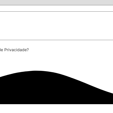
de Privacidade?