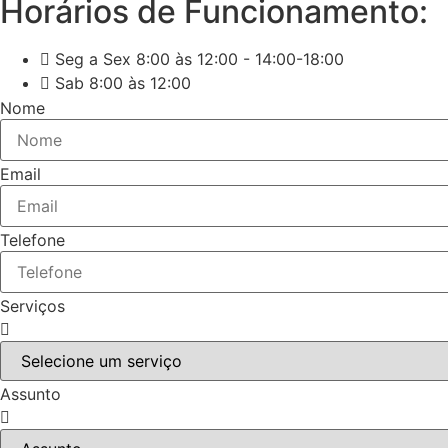
Horários de Funcionamento:
Seg a Sex 8:00 às 12:00 - 14:00-18:00
Sab 8:00 às 12:00
Nome
Email
Telefone
Serviços
Assunto