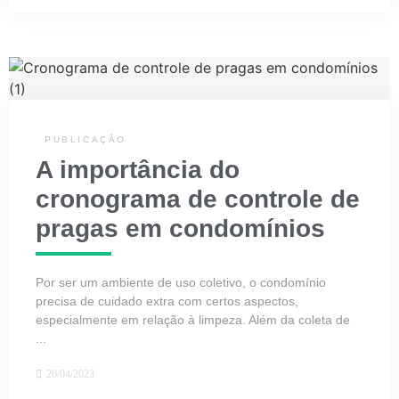
PUBLICAÇÃO
A importância do
cronograma de controle de
pragas em condomínios
Por ser um ambiente de uso coletivo, o condomínio
precisa de cuidado extra com certos aspectos,
especialmente em relação à limpeza. Além da coleta de
...
20/04/2023