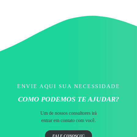
ENVIE AQUI SUA NECESSIDADE
COMO PODEMOS TE AJUDAR?
Um de nossos consultores irá
entrar
em contato com você.
FALE CONOSCO