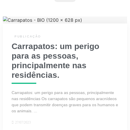
PUBLICAÇÃO
Carrapatos: um perigo
para as pessoas,
principalmente nas
residências.
Carrapatos: um perigo para as pessoas, principalmente
nas residências Os carrapatos são pequenos aracnídeos
que podem transmitir doenças graves para os humanos e
os animais. ...
27/07/2023