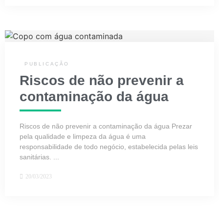
PUBLICAÇÃO
Riscos de não prevenir a
contaminação da água
Riscos de não prevenir a contaminação da água Prezar
pela qualidade e limpeza da água é uma
responsabilidade de todo negócio, estabelecida pelas leis
sanitárias. ...
20/03/2023